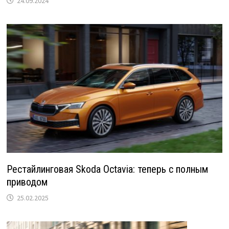
24.09.2024
Рестайлинговая Skoda Octavia: теперь с полным
приводом
25.02.2025