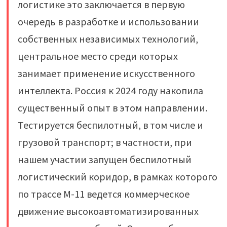
логистике это заключается в первую
очередь в разработке и использовании
собственных независимых технологий,
центральное место среди которых
занимает применение искусственного
интеллекта. Россия к 2024 году накопила
существенный опыт в этом направлении.
Тестируется беспилотный, в том числе и
грузовой транспорт; в частности, при
нашем участии запущен беспилотный
логистический коридор, в рамках которого
по трассе М-11 ведется коммерческое
движение высокоавтоматизированных