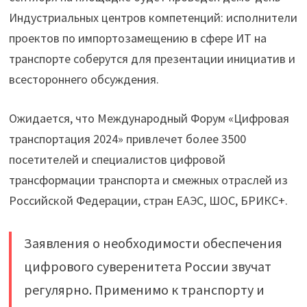
Индустриальных центров компетенций: исполнители
проектов по импортозамещению в сфере ИТ на
транспорте соберутся для презентации инициатив и
всестороннего обсуждения.
Ожидается, что Международный Форум «Цифровая
транспортация 2024» привлечет более 3500
посетителей и специалистов цифровой
трансформации транспорта и смежных отраслей из
Российской Федерации, стран ЕАЭС, ШОС, БРИКС+.
Заявления о необходимости обеспечения
цифрового суверенитета России звучат
регулярно. Применимо к транспорту и