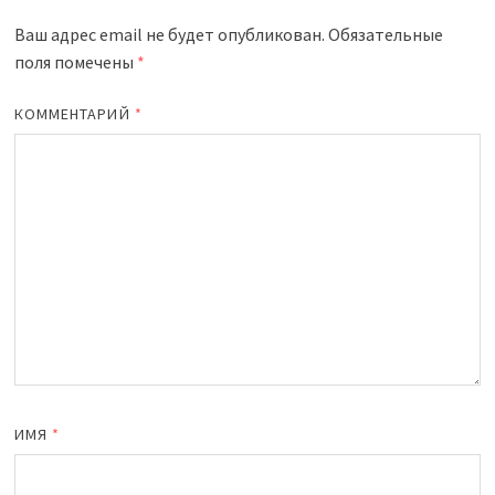
Ваш адрес email не будет опубликован.
Обязательные
поля помечены
*
КОММЕНТАРИЙ
*
ИМЯ
*