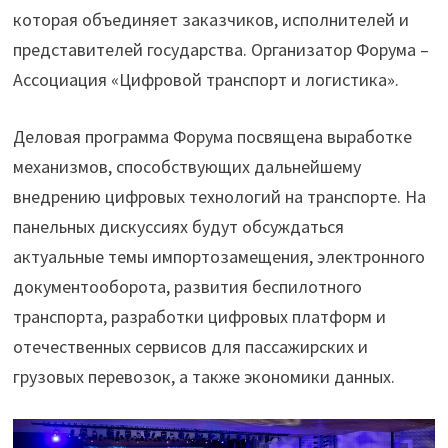
которая объединяет заказчиков, исполнителей и
представителей государства. Организатор Форума –
Ассоциация «Цифровой транспорт и логистика».
Деловая программа Форума посвящена выработке
механизмов, способствующих дальнейшему
внедрению цифровых технологий на транспорте. На
панельных дискуссиях будут обсуждаться
актуальные темы импортозамещения, электронного
документооборота, развития беспилотного
транспорта, разработки цифровых платформ и
отечественных сервисов для пассажирских и
грузовых перевозок, а также экономики данных.