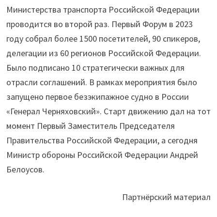
Министерства транспорта Российской Федерации
проводится во второй раз. Первый Форум в 2023
году собрал более 1500 посетителей, 90 спикеров,
делегации из 60 регионов Российской Федерации.
Было подписано 10 стратегически важных для
отрасли соглашений. В рамках мероприятия было
запущено первое безэкипажное судно в России
«Генерал Черняховский». Старт движению дал на тот
момент Первый Заместитель Председателя
Правительства Российской Федерации, а сегодня
Министр обороны Российской Федерации Андрей
Белоусов.
Партнёрский материал