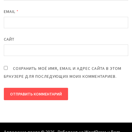
EMAIL
*
САЙТ
СОХРАНИТЬ МОЁ ИМЯ, EMAIL И АДРЕС САЙТА В ЭТОМ
БРАУЗЕРЕ ДЛЯ ПОСЛЕДУЮЩИХ МОИХ КОММЕНТАРИЕВ.