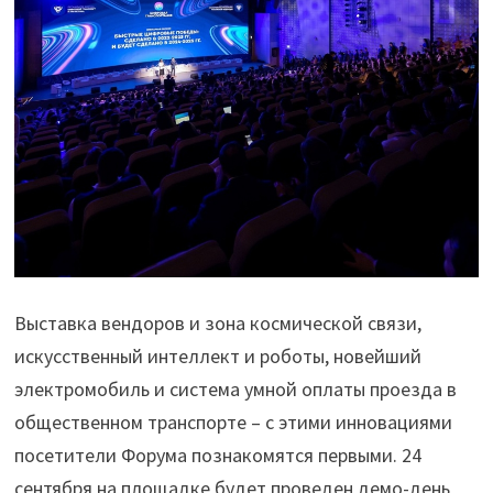
Выставка вендоров и зона космической связи,
искусственный интеллект и роботы, новейший
электромобиль и система умной оплаты проезда в
общественном транспорте – с этими инновациями
посетители Форума познакомятся первыми. 24
сентября на площадке будет проведен демо-день