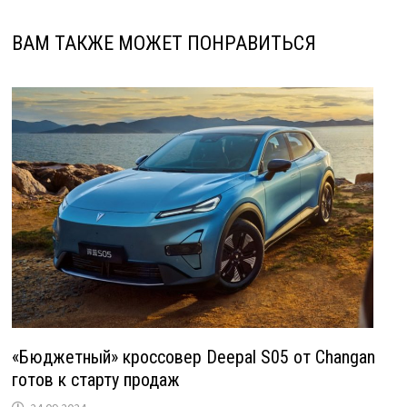
ВАМ ТАКЖЕ МОЖЕТ ПОНРАВИТЬСЯ
«Бюджетный» кроссовер Deepal S05 от Changan
готов к старту продаж