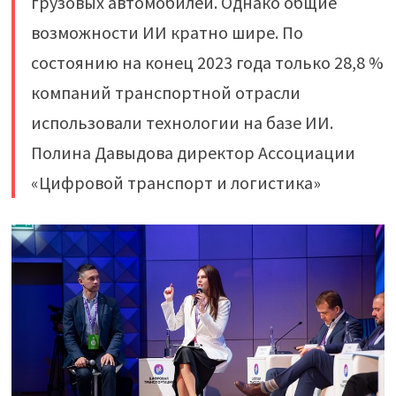
грузовых автомобилей. Однако общие
возможности ИИ кратно шире. По
состоянию на конец 2023 года только 28,8 %
компаний транспортной отрасли
использовали технологии на базе ИИ.
Полина Давыдова директор Ассоциации
«Цифровой транспорт и логистика»