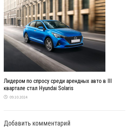
Лидером по спросу среди арендных авто в III
квартале стал Hyundai Solaris
09.10.2024
Добавить комментарий