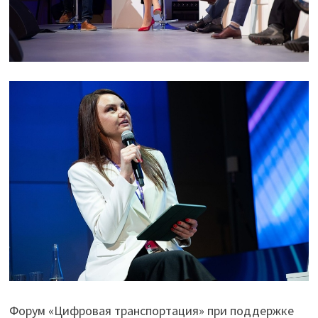
Форум «Цифровая транспортация» при поддержке