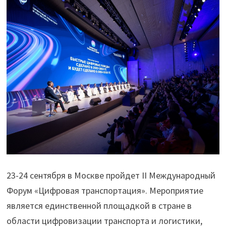
23-24 сентября в Москве пройдет II Международный
Форум «Цифровая транспортация». Мероприятие
является единственной площадкой в стране в
области цифровизации транспорта и логистики,