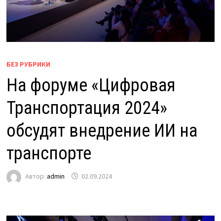
БЕЗ РУБРИКИ
На форуме «Цифровая
Транспортация 2024»
обсудят внедрение ИИ на
транспорте
Автор:
admin
02.09.2024