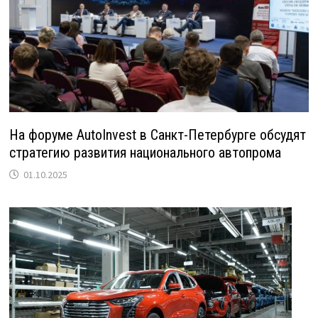
На форуме AutoInvest в Санкт-Петербурге обсудят
стратегию развития национального автопрома
01.10.2025