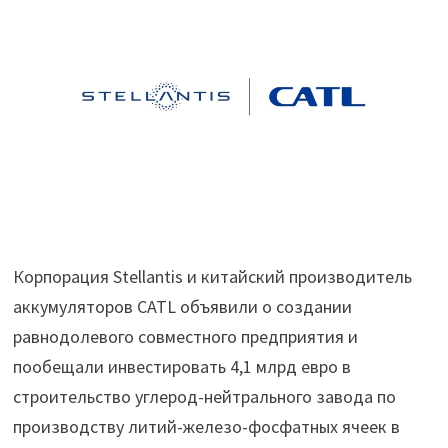
Корпорация Stellantis и китайский производитель
аккумуляторов CATL объявили о создании
равнодолевого совместного предприятия и
пообещали инвестировать 4,1 млрд евро в
строительство углерод-нейтрального завода по
производству литий-железо-фосфатных ячеек в