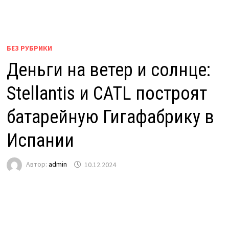
БЕЗ РУБРИКИ
Деньги на ветер и солнце:
Stellantis и CATL построят
батарейную Гигафабрику в
Испании
Автор:
admin
10.12.2024