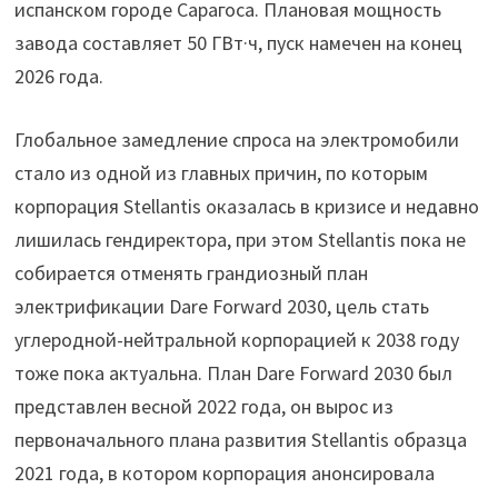
испанском городе Сарагоса. Плановая мощность
завода составляет 50 ГВт·ч, пуск намечен на конец
2026 года.
Глобальное замедление спроса на электромобили
стало из одной из главных причин, по которым
корпорация Stellantis оказалась в кризисе и недавно
лишилась гендиректора, при этом Stellantis пока не
собирается отменять грандиозный план
электрификации Dare Forward 2030, цель стать
углеродной-нейтральной корпорацией к 2038 году
тоже пока актуальна. План Dare Forward 2030 был
представлен весной 2022 года, он вырос из
первоначального плана развития Stellantis образца
2021 года, в котором корпорация анонсировала