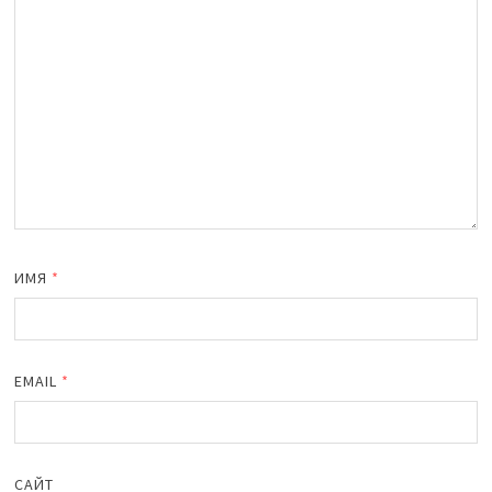
ИМЯ
*
EMAIL
*
САЙТ