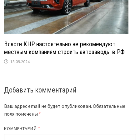
Власти КНР настоятельно не рекомендуют
местным компаниям строить автозаводы в РФ
13.09.2024
Добавить комментарий
Ваш адрес email не будет опубликован.
Обязательные
поля помечены
*
КОММЕНТАРИЙ
*