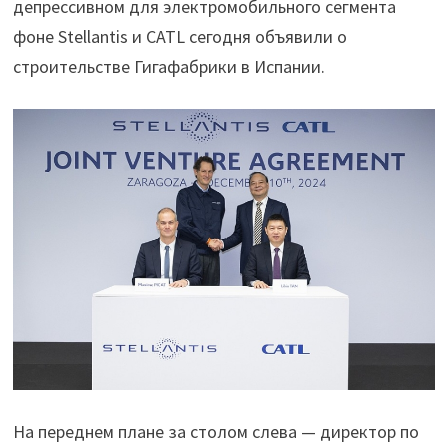
депрессивном для электромобильного сегмента
фоне Stellantis и CATL сегодня объявили о
строительстве Гигафабрики в Испании.
На переднем плане за столом слева — директор по