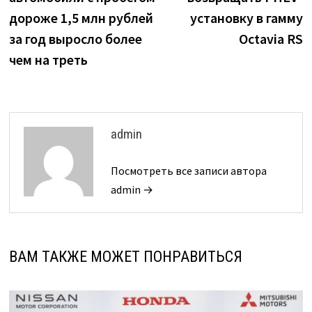
записям
дороже 1,5 млн рублей
установку в гамму
за год выросло более
Octavia RS
чем на треть
admin
Посмотреть все записи автора
admin →
ВАМ ТАКЖЕ МОЖЕТ ПОНРАВИТЬСЯ