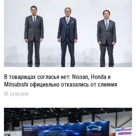
В товарищах согласья нет: Nissan, Honda и
Mitsubishi официально отказались от слияния
13.02.2025