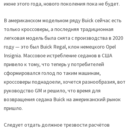
июне этого года, нового поколения пока не будет.
В американском модельном ряду Buick сейчас есть
только кроссоверы, а последняя традиционная
легковая модель была снята с производства в 2020
году — это был Buick Regal, клон немецкого Opel
Insignia. Массовое истребление седанов в США
привело к тому, что теперь у потребителей
сформировался голод по таким машинам,
кроссоверы поднадоели, хочется разнообразия, вот
руководство GM и решило, что время для
возвращения седана Buick на американский рынок
пришло.
Следует отдать должное трезвости расчётов