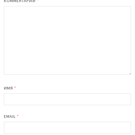
КОММЕНТАРИЙ
*
ИМЯ
*
EMAIL
*