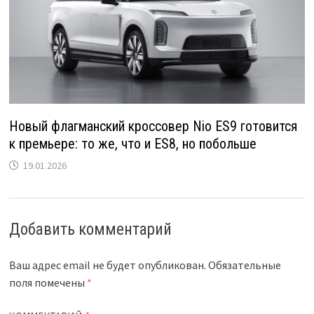
Новый флагманский кроссовер Nio ES9 готовится
к премьере: то же, что и ES8, но побольше
19.01.2026
Добавить комментарий
Ваш адрес email не будет опубликован.
Обязательные
поля помечены
*