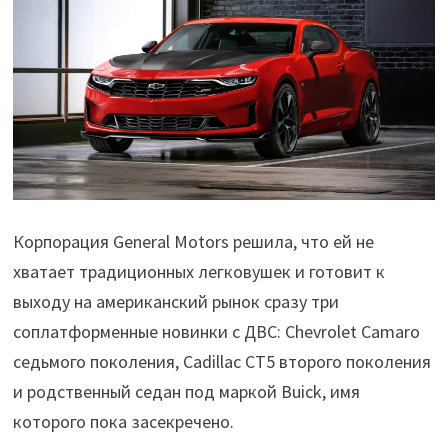
Корпорация General Motors решила, что ей не
хватает традиционных легковушек и готовит к
выходу на американский рынок сразу три
соплатформенные новинки с ДВС: Chevrolet Camaro
седьмого поколения, Cadillac CT5 второго поколения
и родственный седан под маркой Buick, имя
которого пока засекречено.