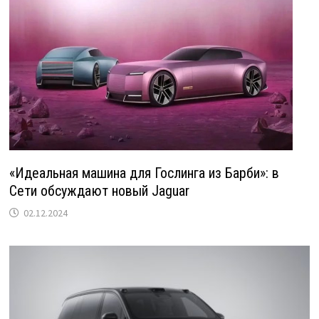
«Идеальная машина для Гослинга из Барби»: в
Сети обсуждают новый Jaguar
02.12.2024