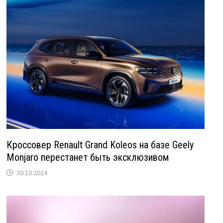
Кроссовер Renault Grand Koleos на базе Geely
Monjaro перестанет быть эксклюзивом
30.10.2024