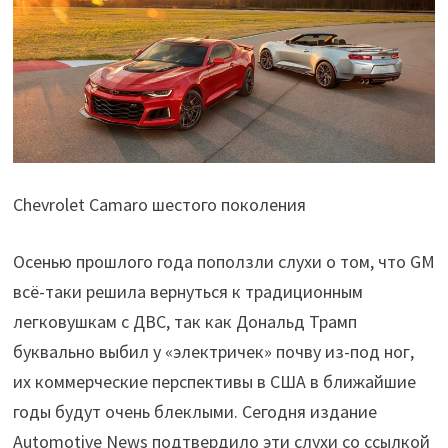
Chevrolet Camaro шестого поколения
Осенью прошлого года поползли слухи о том, что GM
всё-таки решила вернуться к традиционным
легковушкам с ДВС, так как Дональд Трамп
буквально выбил у «электричек» почву из-под ног,
их коммерческие перспективы в США в ближайшие
годы будут очень блеклыми. Сегодня издание
Automotive News подтвердило эти слухи со ссылкой