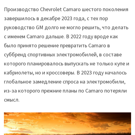
Производство Chevrolet Camaro шестого поколения
завершилось в декабре 2023 года, с тех пор
руководство GM долго не могло решить, что делать
с именем Camaro дальше. В 2022 году вроде как
было принято решение превратить Camaro в
суббренд спортивных электромобилей, в составе
которого планировалось выпускать не только купе и
кабриолеты, но и кроссоверы. В 2023 году началось
глобальное замедление спроса на электромобили,
из-за которого прежние планы по Camaro потеряли
смысл.