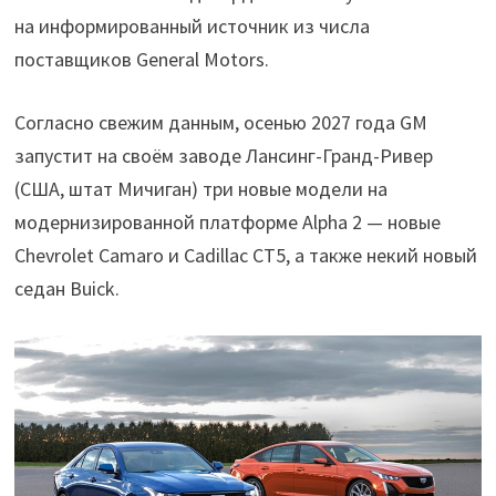
на информированный источник из числа
поставщиков General Motors.
Согласно свежим данным, осенью 2027 года GM
запустит на своём заводе Лансинг-Гранд-Ривер
(США, штат Мичиган) три новые модели на
модернизированной платформе Alpha 2 — новые
Сhevrolet Camaro и Cadillac CT5, а также некий новый
седан Buick.