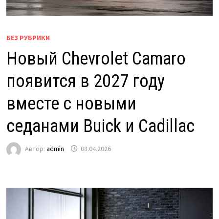
БЕЗ РУБРИКИ
Новый Chevrolet Camaro
появится в 2027 году
вместе с новыми
седанами Buick и Cadillac
Автор:
admin
08.04.2026