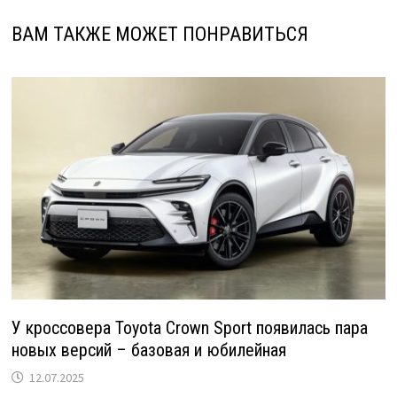
ВАМ ТАКЖЕ МОЖЕТ ПОНРАВИТЬСЯ
У кроссовера Toyota Crown Sport появилась пара
новых версий – базовая и юбилейная
12.07.2025