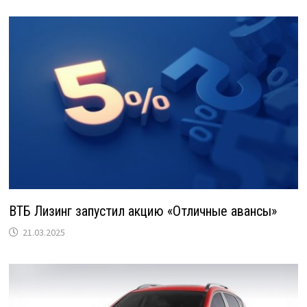
ВТБ Лизинг запустил акцию «Отличные авансы»
21.03.2025