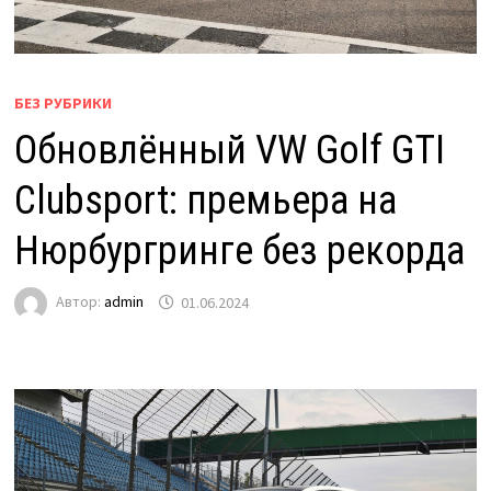
БЕЗ РУБРИКИ
Обновлённый VW Golf GTI
Clubsport: премьера на
Нюрбургринге без рекорда
Автор:
admin
01.06.2024