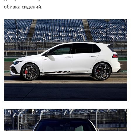
обивка сидений.