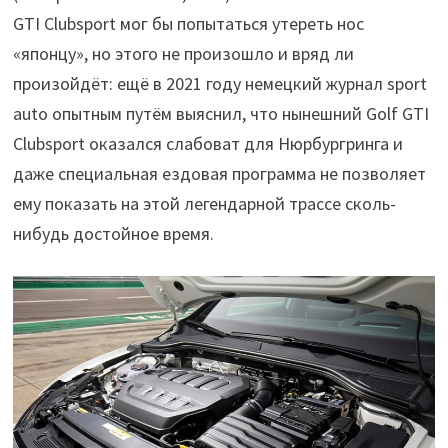
GTI Clubsport мог бы попытаться утереть нос
«японцу», но этого не произошло и вряд ли
произойдёт: ещё в 2021 году немецкий журнал sport
auto опытным путём выяснил, что нынешний Golf GTI
Clubsport оказался слабоват для Нюрбургринга и
даже специальная ездовая программа не позволяет
ему показать на этой легендарной трассе сколь-
нибудь достойное время.