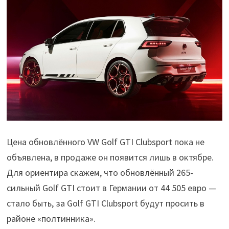
Цена обновлённого VW Golf GTI Clubsport пока не
объявлена, в продаже он появится лишь в октябре.
Для ориентира скажем, что обновлённый 265-
сильный Golf GTI стоит в Германии от 44 505 евро —
стало быть, за Golf GTI Clubsport будут просить в
районе «полтинника».