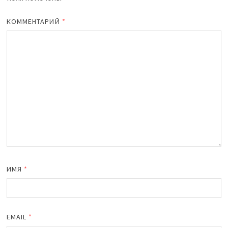
КОММЕНТАРИЙ
*
ИМЯ
*
EMAIL
*