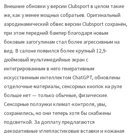
Внешние обновки у версии Clubsport в целом такие
же, как у менее мощных собратьев. Оригинальный
аэродинамический обвес версии Clubsport сохранён,
при этом передний бампер благодаря новым
боковым загогулинам стал более агрессивным на
вид. В салоне появился более крупный 12,9-
дюймовый мультимедийные экран с
интегрированным в него генеративным
искусственным интеллектом ChatGPT, обновлены
отделочные материалы, сенсорных кнопок на руле
больше нет — только обычные, физические.
Сенсорные ползунки климат-контроля, увы,
сохранились, но они теперь хотя бы снабжены
подсветкой. За доплату предлагаются
декоративные углепластиковые вставки и кожаная