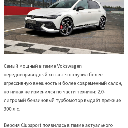
Самый мощный в гамме Vokswagen
переднеприводный хот-хэтч получил более
агрессивную внешность и более современный салон,
но никак не изменился по части техники: 2,0-
литровый бензиновый турбомотор выдаёт прежние
300 л.с.
Версия Clubsport появилась в гамме актуального