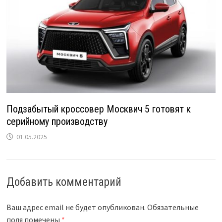
Подзабытый кроссовер Москвич 5 готовят к
серийному производству
01.05.2025
Добавить комментарий
Ваш адрес email не будет опубликован.
Обязательные
поля помечены
*