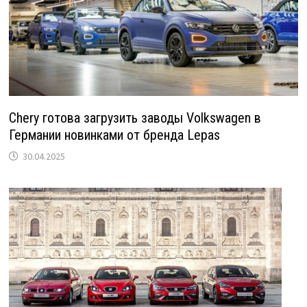
Chery готова загрузить заводы Volkswagen в
Германии новинками от бренда Lepas
30.04.2025