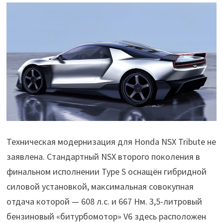
Техническая модернизация для Honda NSX Tribute не
заявлена. Стандартный NSX второго поколения в
финальном исполнении Type S оснащён гибридной
силовой установкой, максимальная совокупная
отдача которой — 608 л.с. и 667 Нм. 3,5-литровый
бензиновый «битурбомотор» V6 здесь расположен