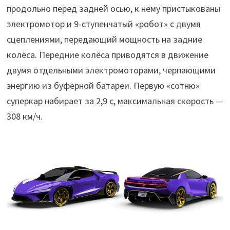
продольно перед задней осью, к нему пристыкованы
электромотор и 9-ступенчатый «робот» с двумя
сцеплениями, передающий мощность на задние
колёса. Передние колёса приводятся в движение
двумя отдельными электромоторами, черпающими
энергию из буферной батареи. Первую «сотню»
суперкар набирает за 2,9 с, максимальная скорость —
308 км/ч.