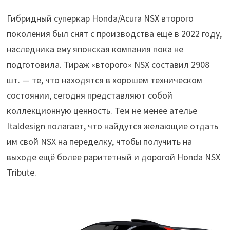
Гибридный суперкар Honda/Acura NSX второго
поколения был снят с производства ещё в 2022 году,
наследника ему японская компания пока не
подготовила. Тираж «второго» NSX составил 2908
шт. — те, что находятся в хорошем техническом
состоянии, сегодня представляют собой
коллекционную ценность. Тем не менее ателье
Italdesign полагает, что найдутся желающие отдать
им свой NSX на переделку, чтобы получить на
выходе ещё более раритетный и дорогой Honda NSX
Tribute.