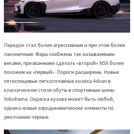
Передок стал более агрессивным и при этом более
лаконичным. Фары снабжены так называемыми
веками, призванными сделать «второй» NSX более
похожим на «первый». Пороги расширены. Новые
пятиспицевые легкосплавные колёса Advan в
классическом стиле обуты в спортивные шины
Yokohama. Окраска кузова может быть любой,
однако новые аэродинамические элементы по
умолчанию чёрные.