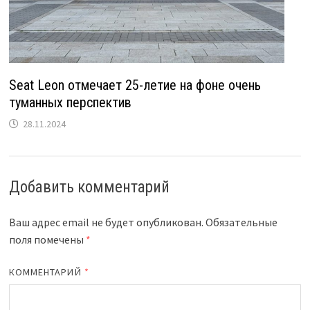
Seat Leon отмечает 25-летие на фоне очень
туманных перспектив
28.11.2024
Добавить комментарий
Ваш адрес email не будет опубликован.
Обязательные
поля помечены
*
КОММЕНТАРИЙ
*