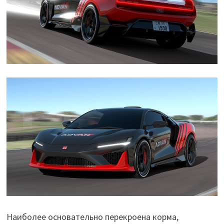
Наиболее основательно перекроена корма,