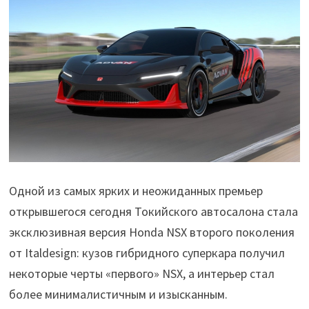
Одной из самых ярких и неожиданных премьер
открывшегося сегодня Токийского автосалона стала
эксклюзивная версия Honda NSX второго поколения
от Italdesign: кузов гибридного суперкара получил
некоторые черты «первого» NSX, а интерьер стал
более минималистичным и изысканным.