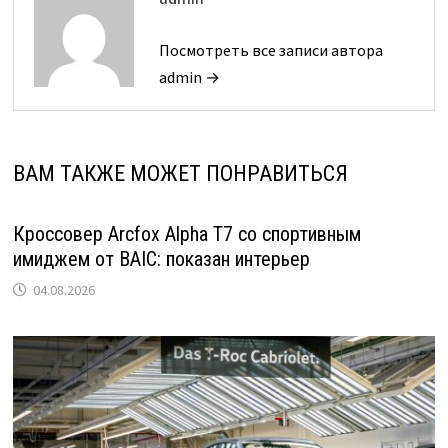
Посмотреть все записи автора
admin →
ВАМ ТАКЖЕ МОЖЕТ ПОНРАВИТЬСЯ
Кроссовер Arcfox Alpha T7 со спортивным
имиджем от BAIC: показан интерьер
04.08.2026