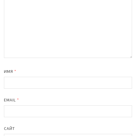
ИМЯ
*
EMAIL
*
САЙТ