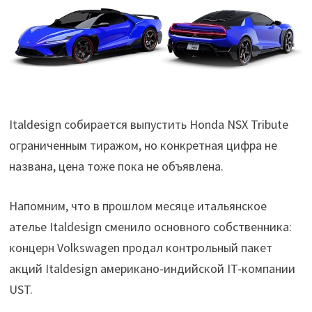
Italdesign собирается выпустить Honda NSX Tribute
ограниченным тиражом, но конкретная цифра не
названа, цена тоже пока не объявлена.
Напомним, что в прошлом месяце итальянское
ателье Italdesign сменило основного собственника:
концерн Volkswagen продал контрольный пакет
акций Italdesign американо-индийской IT-компании
UST.