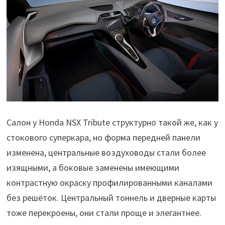
Салон у Honda NSX Tribute структурно такой же, как у
стокового суперкара, но форма передней панели
изменена, центральные воздуховоды стали более
изящными, а боковые заменены имеющими
контрастную окраску профилированными каналами
без решёток. Центральный тоннель и дверные карты
тоже перекроены, они стали проще и элегантнее.