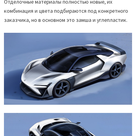
Отделочные материалы полностью новые, их
комбинация и цвета подбираются под конкретного
заказчика, но в основном это замша и углепластик.