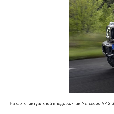
На фото: актуальный внедорожник Mercedes-AMG G