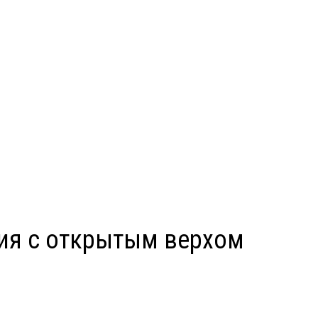
сия с открытым верхом