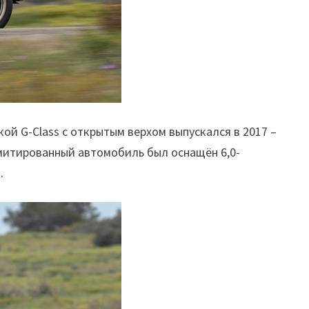
ой G-Class с открытым верхом выпускался в 2017 –
имитированный автомобиль был оснащён 6,0-
.