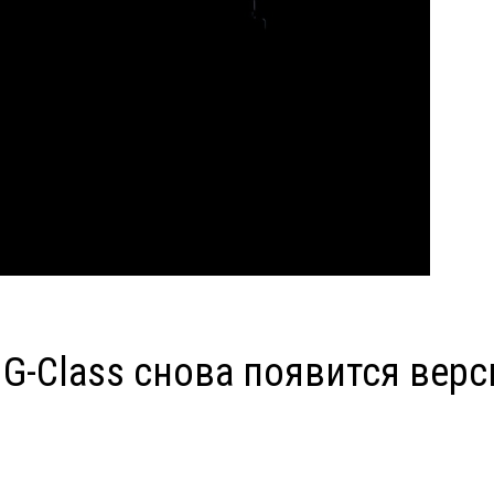
G-Class снова появится вер