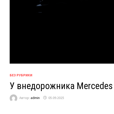
БЕЗ РУБРИКИ
У внедорожника Mercedes 
Автор:
admin
05.09.2025