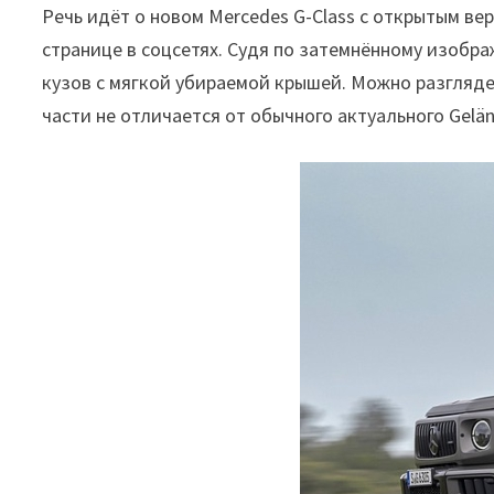
Речь идёт о новом Mercedes G-Class с открытым в
странице в соцсетях. Судя по затемнённому изобра
кузов с мягкой убираемой крышей. Можно разгляде
части не отличается от обычного актуального Gelä