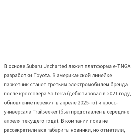
В основе Subaru Uncharted лежит платформа e-TNGA
разработки Toyota. В американской линейке
паркетник станет третьим электромобилем бренда
после кроссовера Solterra (дебютировал в 2021 году,
обновление пережил в апреле 2025-го) и кросс-
универсала Trailseeker (был представлен в середине
апреля текущего года). В компании пока не
рассекретили все габариты новинки, но отметили,