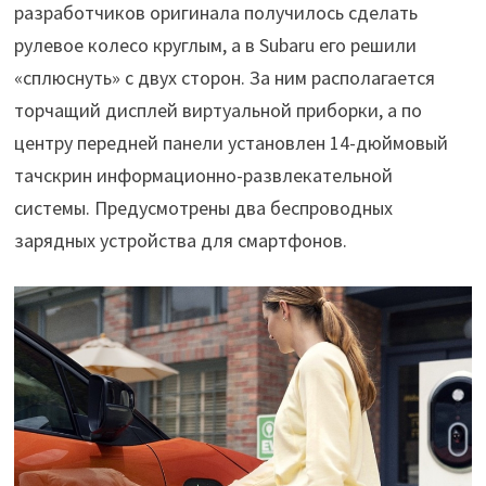
разработчиков оригинала получилось сделать
рулевое колесо круглым, а в Subaru его решили
«сплюснуть» с двух сторон. За ним располагается
торчащий дисплей виртуальной приборки, а по
центру передней панели установлен 14-дюймовый
тачскрин информационно-развлекательной
системы. Предусмотрены два беспроводных
зарядных устройства для смартфонов.