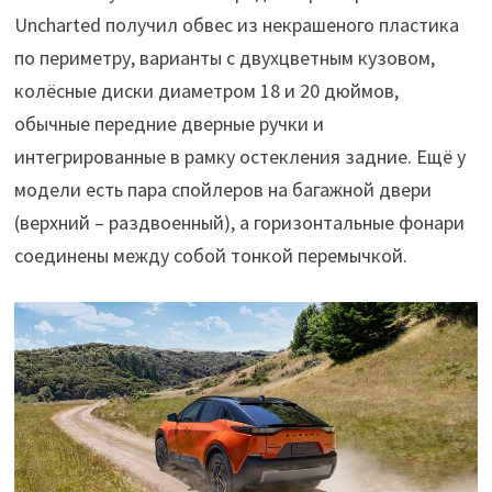
Uncharted получил обвес из некрашеного пластика
по периметру, варианты с двухцветным кузовом,
колёсные диски диаметром 18 и 20 дюймов,
обычные передние дверные ручки и
интегрированные в рамку остекления задние. Ещё у
модели есть пара спойлеров на багажной двери
(верхний – раздвоенный), а горизонтальные фонари
соединены между собой тонкой перемычкой.