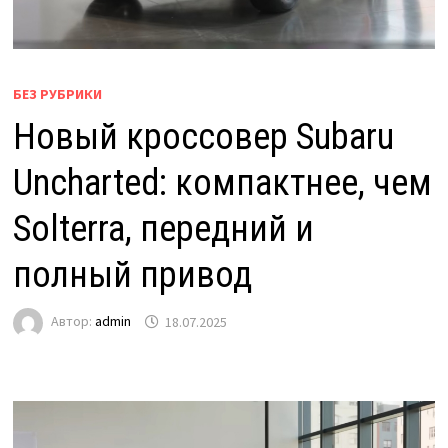
БЕЗ РУБРИКИ
Новый кроссовер Subaru
Uncharted: компактнее, чем
Solterra, передний и
полный привод
Автор:
admin
18.07.2025