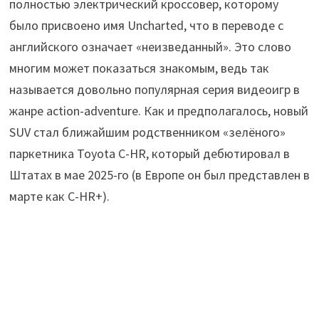
полностью электрический кроссовер, которому
было присвоено имя Uncharted, что в переводе с
английского означает «неизведанный». Это слово
многим может показаться знакомым, ведь так
называется довольно популярная серия видеоигр в
жанре action-adventure. Как и предполагалось, новый
SUV стал ближайшим родственником «зелёного»
паркетника Toyota C-HR, который дебютировал в
Штатах в мае 2025-го (в Европе он был представлен в
марте как C-HR+).