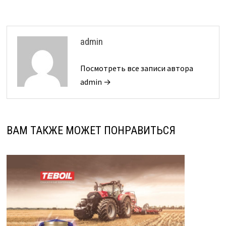
admin
Посмотреть все записи автора
admin →
ВАМ ТАКЖЕ МОЖЕТ ПОНРАВИТЬСЯ