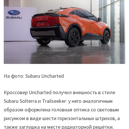
На фото: Subaru Uncharted
Кроссовер Uncharted получил внешность в стиле
Subaru Solterra и Trailseeker: у него аналогичным
образом оформлена головная оптика со световым
рисунком в виде шести горизонтальных штрихов, а
также заглушка на месте радиаторной решётки.