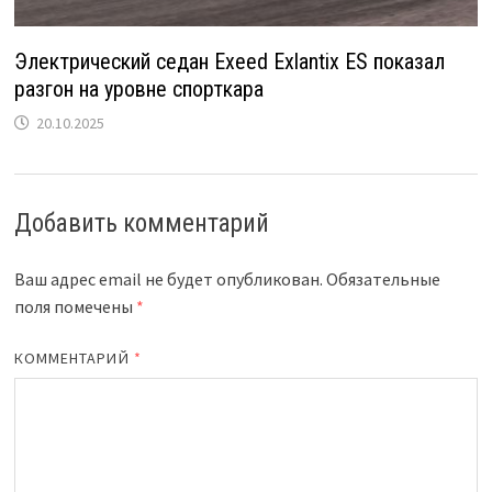
Электрический седан Exeed Exlantix ES показал
разгон на уровне спорткара
20.10.2025
Добавить комментарий
Ваш адрес email не будет опубликован.
Обязательные
поля помечены
*
КОММЕНТАРИЙ
*