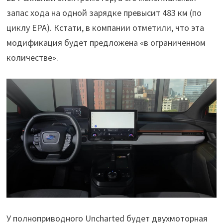
запас хода на одной зарядке превысит 483 км (по
циклу EPA). Кстати, в компании отметили, что эта
модификация будет предложена «в ограниченном
количестве».
У полноприводного Uncharted будет двухмоторная