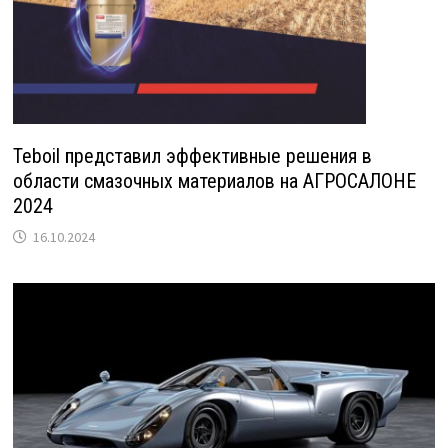
Teboil представил эффективные решения в
области смазочных материалов на АГРОСАЛОНЕ
2024
16.10.2024