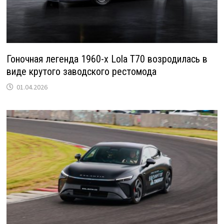
Гоночная легенда 1960-х Lola T70 возродилась в
виде крутого заводского рестомода
01.04.2026