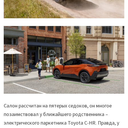
Салон рассчитан на пятерых седоков, он многое
позаимствовал у ближайшего родственника –
электрического паркетника Toyota C-HR. Правда, у