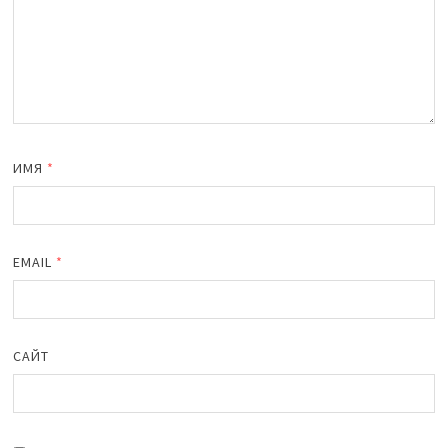
ИМЯ
*
EMAIL
*
САЙТ