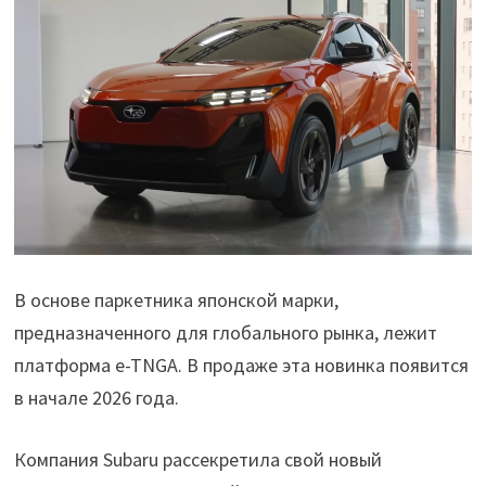
В основе паркетника японской марки,
предназначенного для глобального рынка, лежит
платформа e-TNGA. В продаже эта новинка появится
в начале 2026 года.
Компания Subaru рассекретила свой новый