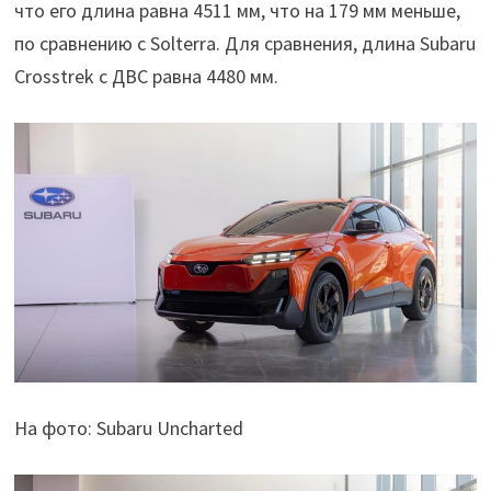
что его длина равна 4511 мм, что на 179 мм меньше,
по сравнению с Solterra. Для сравнения, длина Subaru
Crosstrek с ДВС равна 4480 мм.
На фото: Subaru Uncharted