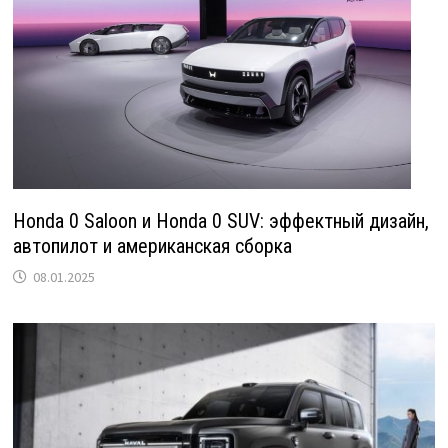
Honda 0 Saloon и Honda 0 SUV: эффектный дизайн,
автопилот и американская сборка
08.01.2025