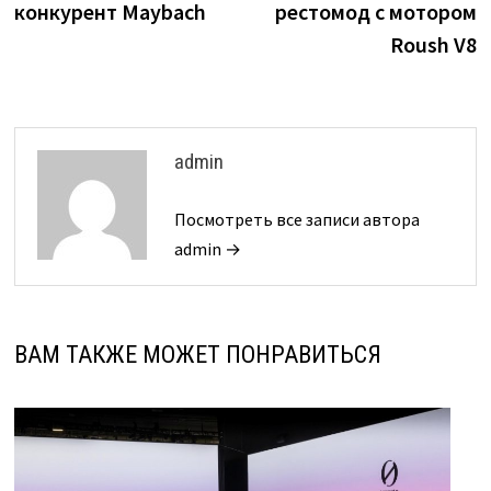
конкурент Maybach
рестомод с мотором
Roush V8
admin
Посмотреть все записи автора
admin →
ВАМ ТАКЖЕ МОЖЕТ ПОНРАВИТЬСЯ