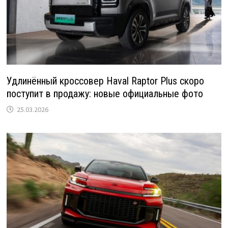
Удлинённый кроссовер Haval Raptor Plus скоро
поступит в продажу: новые официальные фото
25.03.2026