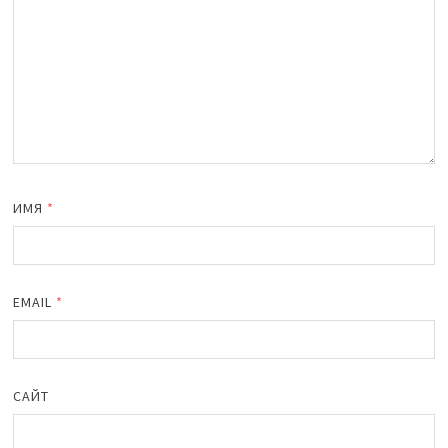
ИМЯ
*
EMAIL
*
САЙТ