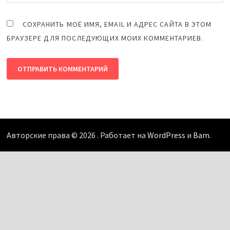
СОХРАНИТЬ МОЁ ИМЯ, EMAIL И АДРЕС САЙТА В ЭТОМ
БРАУЗЕРЕ ДЛЯ ПОСЛЕДУЮЩИХ МОИХ КОММЕНТАРИЕВ.
Авторские права © 2026
. Работает на
WordPress
и
Bam
.