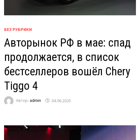
БЕЗ РУБРИКИ
Авторынок РФ в мае: спад
продолжается, в список
бестселлеров вошёл Chery
Tiggo 4
Автор:
admin
04.06.2025