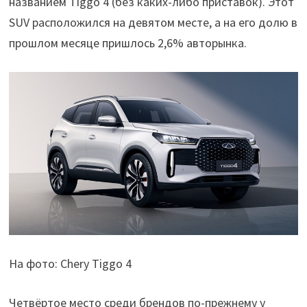
названием Tiggo 4 (без каких-либо приставок). Этот
SUV расположился на девятом месте, а на его долю в
прошлом месяце пришлось 2,6% авторынка.
На фото: Chery Tiggo 4
Четвёртое место среди брендов по-прежнему у