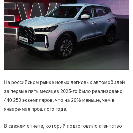
На российском рынке новых легковых автомобилей
за первые пять месяцев 2025-го было реализовано
440 259 экземпляров, что на 26% меньше, чем в
январе-мае прошлого года.
В свежем отчёте, который подготовило агентство