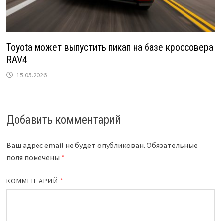
Toyota может выпустить пикап на базе кроссовера
RAV4
15.05.2026
Добавить комментарий
Ваш адрес email не будет опубликован.
Обязательные
поля помечены
*
КОММЕНТАРИЙ
*