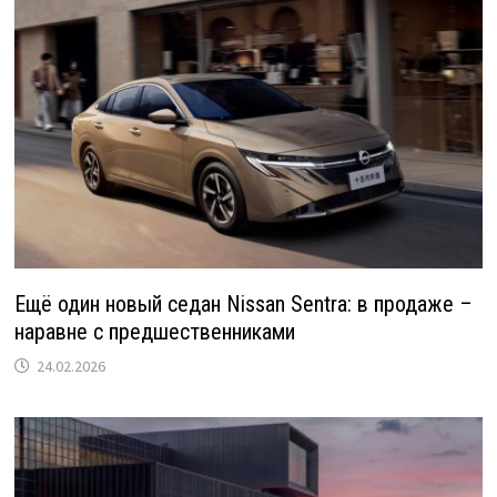
Ещё один новый седан Nissan Sentra: в продаже –
наравне с предшественниками
24.02.2026