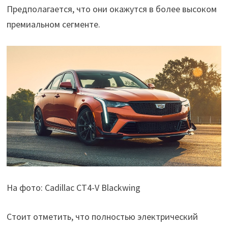
Предполагается, что они окажутся в более высоком
премиальном сегменте.
На фото: Cadillac CT4-V Blackwing
Стоит отметить, что полностью электрический