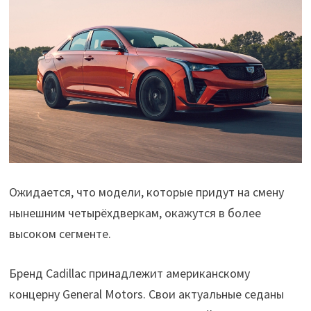
Ожидается, что модели, которые придут на смену
нынешним четырёхдверкам, окажутся в более
высоком сегменте.
Бренд Cadillac принадлежит американскому
концерну General Motors. Свои актуальные седаны