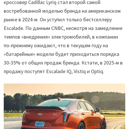
кроссовер Cadillac Lyriq стал второй самой
востребованной моделью бренда на американском
рынке в 2024-м. Он уступил только бестселлеру
Escalade. По данным CNBC, несмотря на замедление
темпов «внедрения» электромобилей, в компании
по-прежнему ожидают, что в текущем году на
«батарейные» модели будет приходиться порядка
30-35% от общих продаж бренда. Кстати, в 2025-м в
продажу поступят Escalade IQ, Vistiq и Optiq.