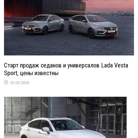
Старт продаж седанов и универсалов Lada Vesta
Sport, цены известны
25.03.2026