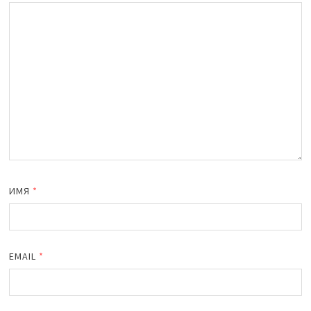
ИМЯ
*
EMAIL
*