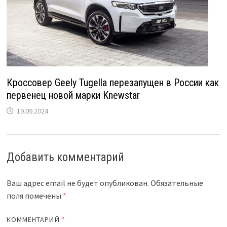
Кроссовер Geely Tugella перезапущен в России как
первенец новой марки Knewstar
19.09.2024
Добавить комментарий
Ваш адрес email не будет опубликован.
Обязательные
поля помечены
*
КОММЕНТАРИЙ
*