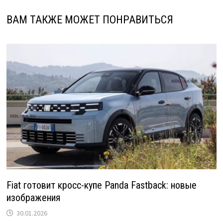
ВАМ ТАКЖЕ МОЖЕТ ПОНРАВИТЬСЯ
Fiat готовит кросс-купе Panda Fastback: новые
изображения
30.01.2026