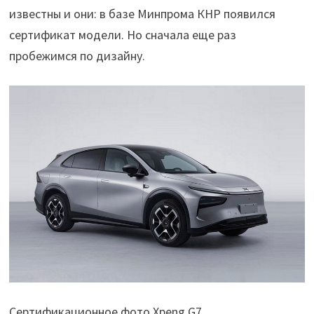
известны и они: в базе Минпрома КНР появился
сертификат модели. Но сначала еще раз
пробежимся по дизайну.
Сертификационное фото Xpeng G7