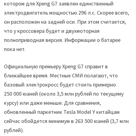
котором для Xpeng G7 заявлен единственный
электродвигатель мощностью 296 л.с. Скорее всего,
он расположен на задней оси. При этом считается,
что у кроссовера будет и двухмоторная
полноприводная версия. Информации о батарее
пока нет.
Официальную премьеру Xpeng G7 справит в
ближайшее время. Местные СМИ полагают, что
базовый электрокросс будет стоить примерно
250 000 юаней (около 3,5 млн рублей по текущему
курсу) или даже меньше. Для сравнения,
обновленный паркетник Tesla Model Y китайцам
сейчас обойдется минимум в 263 500 юаней (3,7 млн
рублей).