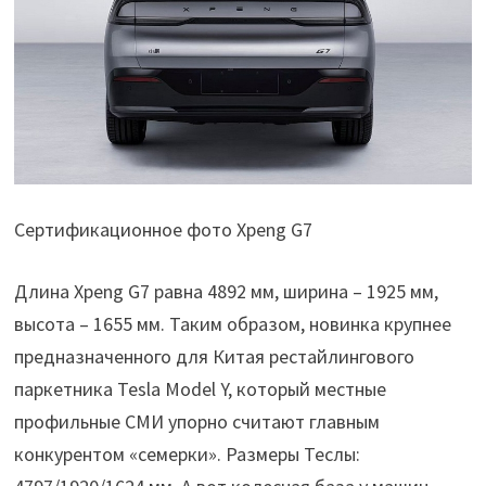
Сертификационное фото Xpeng G7
Длина Xpeng G7 равна 4892 мм, ширина – 1925 мм,
высота – 1655 мм. Таким образом, новинка крупнее
предназначенного для Китая рестайлингового
паркетника Tesla Model Y, который местные
профильные СМИ упорно считают главным
конкурентом «семерки». Размеры Теслы: