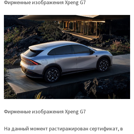
Фирменные изображения Xpeng G7
Фирменные изображения Xpeng G7
На данный момент растиражирован сертификат, в