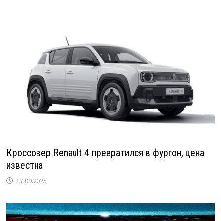
Кроссовер Renault 4 превратился в фургон, цена
известна
17.09.2025