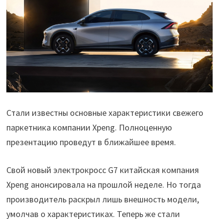
Стали известны основные характеристики свежего
паркетника компании Xpeng. Полноценную
презентацию проведут в ближайшее время.
Свой новый электрокросс G7 китайская компания
Xpeng анонсировала на прошлой неделе. Но тогда
производитель раскрыл лишь внешность модели,
умолчав о характеристиках. Теперь же стали