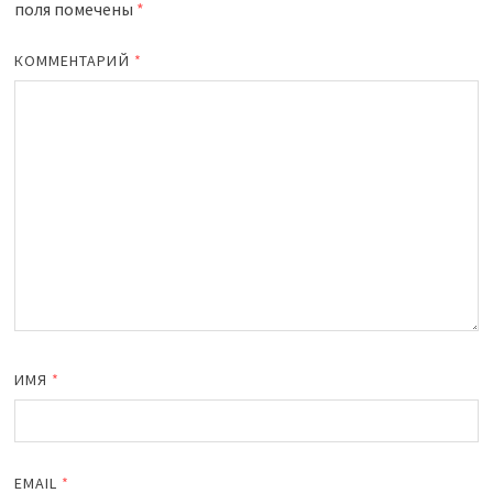
поля помечены
*
КОММЕНТАРИЙ
*
ИМЯ
*
EMAIL
*