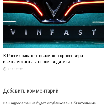
В России запатентовали два кроссовера
вьетнамского автопроизводителя
20.10.2022
Добавить комментарий
Ваш адрес email не будет опубликован.
Обязательные