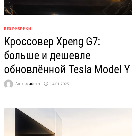
БЕЗ РУБРИКИ
Кроссовер Xpeng G7:
больше и дешевле
обновлённой Tesla Model Y
Автор:
admin
14.01.2025