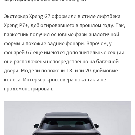
Экстерьер Xpeng G7 оформили в стиле лифтбека
Xpeng P7+, дебютировавшего в прошлом году. Так,
паркетник получил основные фары аналогичной
формы и похожие задние фонари. Впрочем, у
фонарей G7 еще имеются дополнительные секции –
они расположены непосредственно на багажной
двери. Модели положены 18- или 20-дюймовые
колеса. Интерьер кроссовера пока так и не
продемонстрирован.