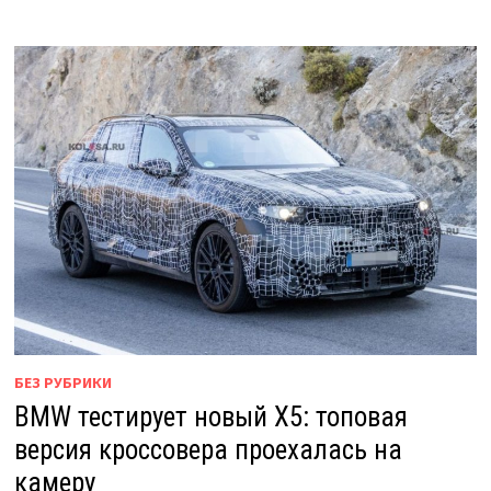
БЕЗ РУБРИКИ
BMW тестирует новый X5: топовая
версия кроссовера проехалась на
камеру