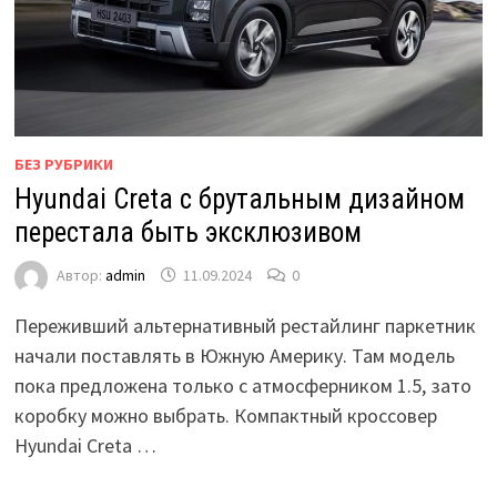
БЕЗ РУБРИКИ
Hyundai Creta с брутальным дизайном
перестала быть эксклюзивом
Автор:
admin
11.09.2024
0
Переживший альтернативный рестайлинг паркетник
начали поставлять в Южную Америку. Там модель
пока предложена только с атмосферником 1.5, зато
коробку можно выбрать. Компактный кроссовер
Hyundai Creta …