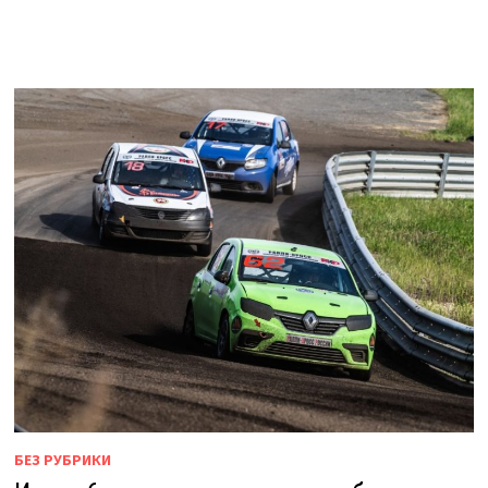
БЕЗ РУБРИКИ